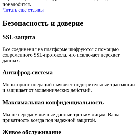
понадобится.
Читать еще отзывы
Безопасность
и доверие
SSL-защита
Все соединения на платформе шифруются с помощью
современного SSL-протокола, что исключает перехват
данных.
Антифрод-система
Мониторинг операций выявляет подозрительные транзакции
и защищает от мошеннических действий.
Максимальная конфиденциальность
Мы не передаем личные данные третьим лицам. Ваша
приватность всегда под надежной защитой.
Живое обслуживание