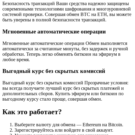
Безопасность транзакций Ваши средства надежно защищены
современными технологиями шифрования и многоуровневой
системой проверки. Совершая обмен BTC на ETH, вы можете
быть уверены в полной безопасности транзакций.
Мгновенные автоматические операции
Мгновенные автоматические операции Обмен выполняется
автоматически за считанные минуты, без задержек и ручной
обработки. Теперь легко обменять биткоин на эфириум в
любое время.
Выгодный курс без скрытых комиссий
Выгодный курс без скрытых комиссий Прозрачные условия:
вы всегда получаете лучший курс без скрытых платежей и
дополнительных сборов. Купить эфириум или биткоин по
выгодному курсу стало проще, совершая обмен.
Как это
работает?
Выберите валюту для обмена — Ethereum на Bitcoin.
Зарегистрируйтесь или войдите в свой аккаунт.