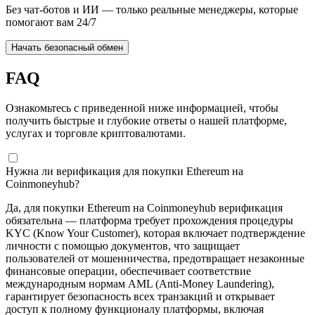
Без чат-ботов и ИИ — только реальные менеджеры, которые
помогают вам 24/7
Начать безопасный обмен
FAQ
Ознакомьтесь с приведенной ниже информацией, чтобы
получить быстрые и глубокие ответы о нашей платформе,
услугах и торговле криптовалютами.
Нужна ли верификация для покупки Ethereum на
Coinmoneyhub?
Да, для покупки Ethereum на Coinmoneyhub верификация
обязательна — платформа требует прохождения процедуры
KYC (Know Your Customer), которая включает подтверждение
личности с помощью документов, что защищает
пользователей от мошенничества, предотвращает незаконные
финансовые операции, обеспечивает соответствие
международным нормам AML (Anti-Money Laundering),
гарантирует безопасность всех транзакций и открывает
доступ к полному функционалу платформы, включая